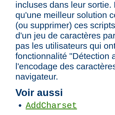
incluses dans leur sortie
qu'une meilleur solution c
(ou supprimer) ces scripts,
d'un jeu de caractères pa
pas les utilisateurs qui ont
fonctionnalité "Détection
l'encodage des caractères
navigateur.
Voir aussi
AddCharset