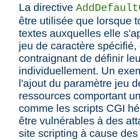
La directive
AddDefault
être utilisée que lorsque 
textes auxquelles elle s'
jeu de caractère spécifié, e
contraignant de définir le
individuellement. Un exem
l'ajout du paramètre jeu 
ressources comportant un
comme les scripts CGI hér
être vulnérables à des at
site scripting à cause des