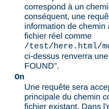
correspond à un chemin
conséquent, une requê
information de chemin
fichier réel comme
/test/here.html/m
ci-dessus renverra un
FOUND".
On
Une requête sera accept
principale du chemin c
fichier existant. Dans 