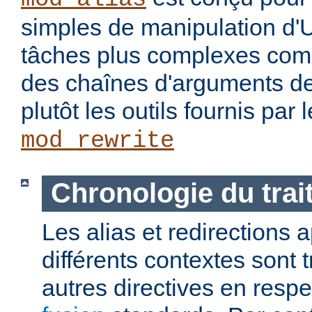
simples de manipulation d'
tâches plus complexes com
des chaînes d'arguments des
plutôt les outils fournis par
mod_rewrite
Chronologie du tra
Les alias et redirections
différents contextes sont 
autres directives en resp