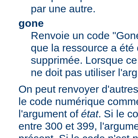
par une autre.
gone
Renvoie un code "Gone
que la ressource a été 
supprimée. Lorsque ce c
ne doit pas utiliser l'a
On peut renvoyer d'autres
le code numérique comme
l'argument of
état
. Si le 
entre 300 et 399, l'argum