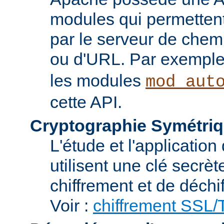
modules qui permettent 
par le serveur de chem
ou d'URL. Par exemple,
les modules
mod_aut
cette API.
Cryptographie Symétriq
L'étude et l'applicatio
utilisent une clé secrè
chiffrement et de déchi
Voir :
chiffrement SSL