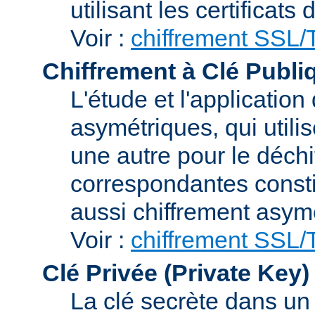
utilisant les certificats
Voir :
chiffrement SSL
Chiffrement à Clé Publi
L'étude et l'applicatio
asymétriques, qui utilis
une autre pour le déchi
correspondantes consti
aussi chiffrement asym
Voir :
chiffrement SSL
Clé Privée (Private Key)
La clé secrète dans u