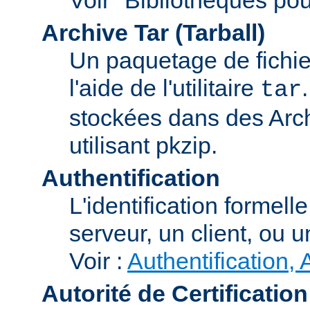
Archive Tar (Tarball)
Un paquetage de fichi
l'aide de l'utilitaire
tar
stockées dans des Arc
utilisant pkzip.
Authentification
L'identification formel
serveur, un client, ou un
Voir :
Authentification, 
Autorité de Certification