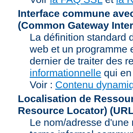
Interface commune ave
(Common Gateway Inter
La définition standard 
web et un programme e
dernier de traiter des r
informationnelle
qui en 
Voir :
Contenu dynami
Localisation de Ressou
Resource Locator)
(URL
Le nom/adresse d'une res