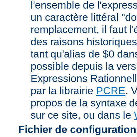
l'ensemble de l'expres
un caractère littéral "d
remplacement, il faut l
des raisons historiques,
tant qu'alias de $0 dan
possible depuis la vers
Expressions Rationnell
par la librairie
PCRE
. 
propos de la syntaxe 
sur ce site, ou dans le
Fichier de configuration