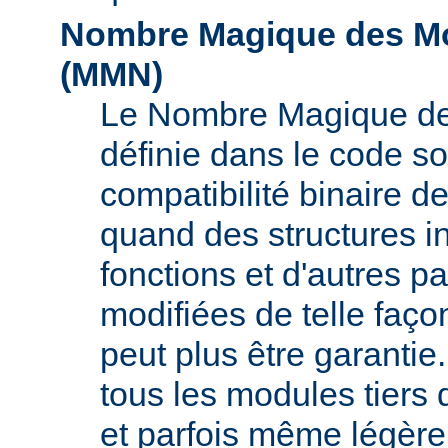
Nombre Magique des Mo
(
MMN
)
Le Nombre Magique de
définie dans le code s
compatibilité binaire d
quand des structures i
fonctions et d'autres pa
modifiées de telle faço
peut plus être garant
tous les modules tiers 
et parfois même légère