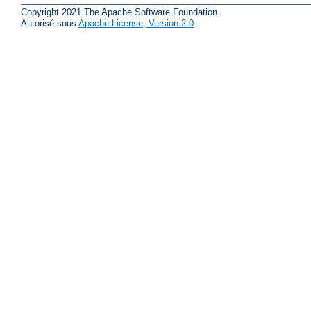
Copyright 2021 The Apache Software Foundation.
Autorisé sous
Apache License, Version 2.0
.