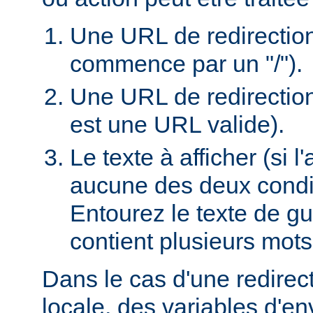
Une URL de redirection l
commence par un "/").
Une URL de redirection
est une URL valide).
Le texte à afficher (si 
aucune des deux condi
Entourez le texte de guil
contient plusieurs mots
Dans le cas d'une redire
locale, des variables d'e