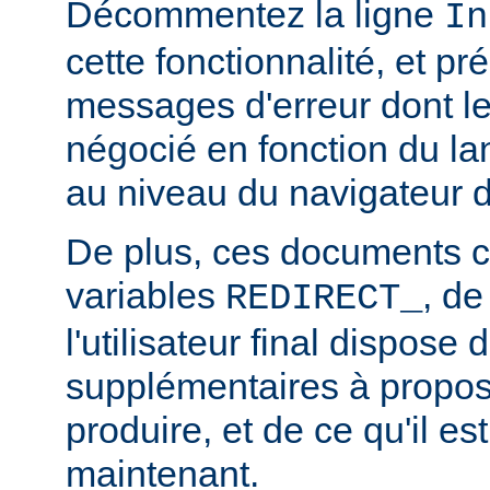
Décommentez la ligne
In
cette fonctionnalité, et pr
messages d'erreur dont l
négocié en fonction du la
au niveau du navigateur d
De plus, ces documents c
variables
, de
REDIRECT_
l'utilisateur final dispose 
supplémentaires à propos
produire, et de ce qu'il es
maintenant.