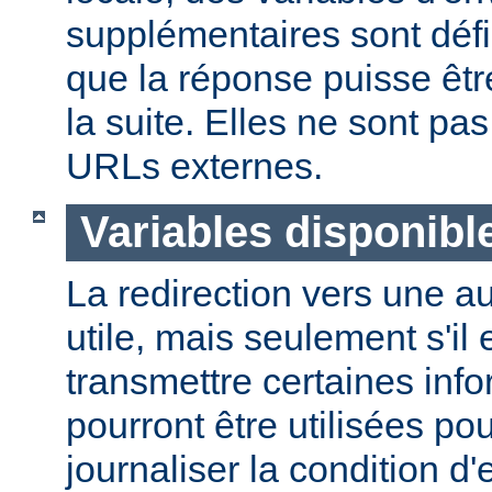
supplémentaires sont défi
que la réponse puisse êtr
la suite. Elles ne sont p
URLs externes.
Variables disponibl
La redirection vers une a
utile, mais seulement s'il 
transmettre certaines info
pourront être utilisées po
journaliser la condition d'