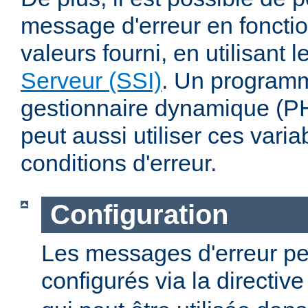
message d'erreur en fonctio
valeurs fourni, en utilisant 
Serveur (SSI)
. Un program
gestionnaire dynamique (PHP
peut aussi utiliser ces varia
conditions d'erreur.
Configuration
Les messages d'erreur pe
configurés via la directiv