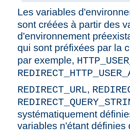
Les variables d'environ
sont créées à partir des v
d'environnement préexista
qui sont préfixées par la
par exemple,
HTTP_USER
REDIRECT_HTTP_USER_
,
REDIRECT_URL
REDIRE
REDIRECT_QUERY_STRI
systématiquement définies
variables n'étant définies 