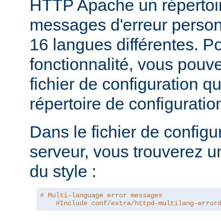
HTTP Apache un répertoi
messages d'erreur personn
16 langues différentes. Po
fonctionnalité, vous pouve
fichier de configuration q
répertoire de configurati
Dans le fichier de configu
serveur, vous trouverez u
du style :
# Multi-language error messages
#Include conf/extra/httpd-multilang-error