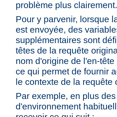
problème plus clairement
Pour y parvenir, lorsque la
est envoyée, des variabl
supplémentaires sont défin
têtes de la requête origina
nom d'origine de l'en-têt
ce qui permet de fournir 
le contexte de la requête o
Par exemple, en plus des
d'environnement habituel
recevoir ce qui suit :