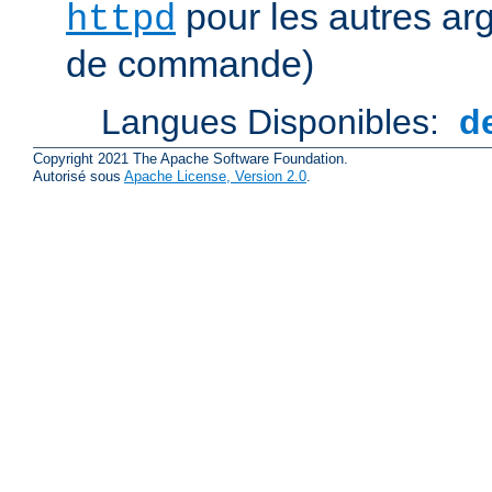
pour les autres ar
httpd
de commande)
Langues Disponibles:
d
Copyright 2021 The Apache Software Foundation.
Autorisé sous
Apache License, Version 2.0
.