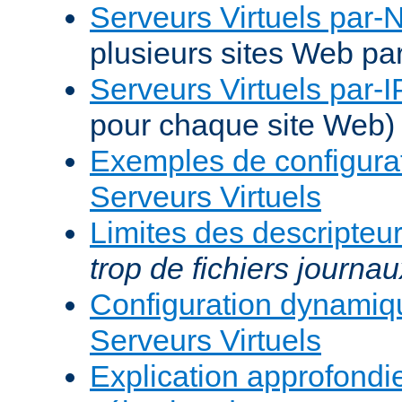
Serveurs Virtuels par
plusieurs sites Web pa
Serveurs Virtuels par-I
pour chaque site Web)
Exemples de configura
Serveurs Virtuels
Limites des descripteur
trop de fichiers journau
Configuration dynami
Serveurs Virtuels
Explication approfondie