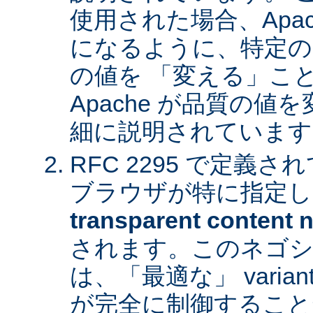
使用された場合、Apa
になるように、特定の
の値を 「変える」こ
Apache が品質の
細に説明されています
RFC 2295 で定義
ブラウザが特に指定し
transparent content n
されます。このネゴシ
は、「最適な」 varia
が完全に制御すること