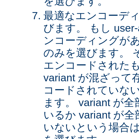
を選びます。
最適なエンコーディング
びます。 もし user
ンコーディングがあれば
のみを選びます。 
エンコードされた
variant が混ざ
コードされていない v
ます。 variant
いるか variant
いないという場合は、 