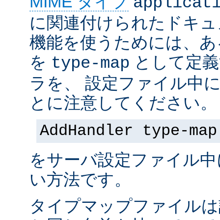
MIME タイプ
applicat
に関連付けられたドキュ
機能を使うためには、あ
を
として定義
type-map
ラを、 設定ファイル中
とに注意してください。
AddHandler type-map
をサーバ設定ファイル中
い方法です。
タイプマップファイルは