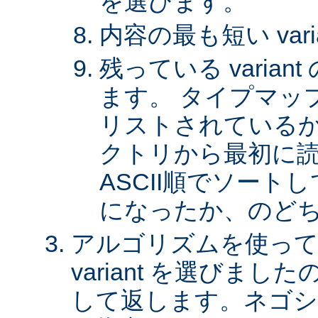
を選びます。
内容の最も短い var
残っている varia
ます。 タイプマッ
リストされているか、 
クトリから最初に
ASCII順でソート
になったか、のど
アルゴリズムを使って
variant を選びまし
して返します。ネゴシ