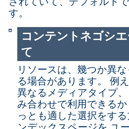
されていて、デフォルト
す。
コンテントネゴシエ
て
リソースは、幾つか異な
る場合があります。 例
異なるメディアタイプ、
み合わせで利用できるか
っとも適した選択をする
ンデックスページを ユ