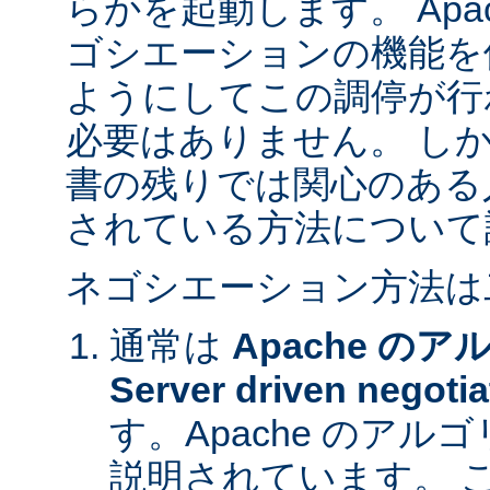
らかを起動します。 Apa
ゴシエーションの機能を
ようにしてこの調停が行
必要はありません。 し
書の残りでは関心のある
されている方法について
ネゴシエーション方法は
通常は
Apache の
Server driven negotia
す。Apache のア
説明されています。 