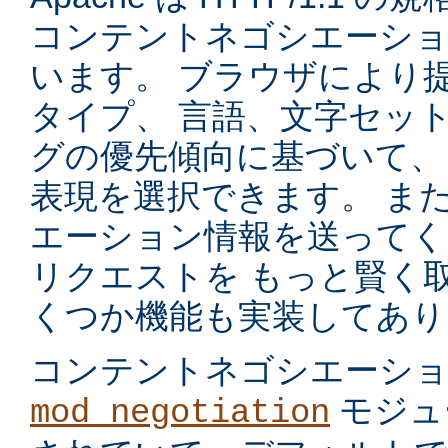
コンテントネゴシエーショ
います。 ブラウザにより
タイプ、 言語、文字セッ
グの優先傾向に基づいて、
表現を選択できます。 ま
エーション情報を送ってく
リクエストを もっと賢く
くつか機能も実装してあり
コンテントネゴシエーシ
モジュ
mod_negotiation