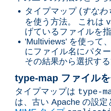
タイプマップ (
すなわ
を使う方法。 これは va
げているファイルを指
'Multiviews' を
にファイル名にパター
その結果から選択する
type-map ファイル
タイプマップは
type-m
は、古い Apache の