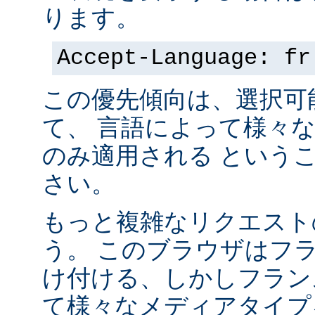
ります。
Accept-Language: fr
この優先傾向は、選択可
て、 言語によって様々
のみ適用される という
さい。
もっと複雑なリクエスト
う。 このブラウザはフ
け付ける、しかしフラン
て様々なメディアタイプ