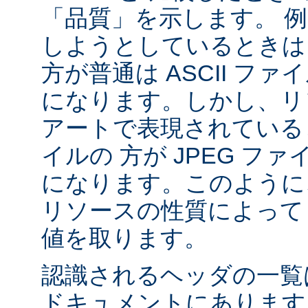
「品質」を示します。 
しようとしているときは 
方が普通は ASCII フ
になります。しかし、リソ
アートで表現されていると
イルの 方が JPEG フ
になります。このように、
リソースの性質によって va
値を取ります。
認識されるヘッダの一
ドキュメントにあります